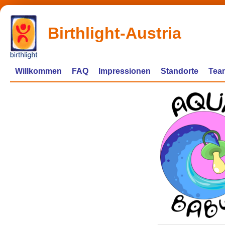
Birthlight-Austria
Willkommen
FAQ
Impressionen
Standorte
Tea