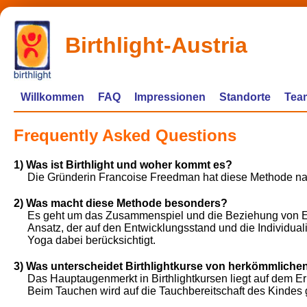
Birthlight-Austria
Willkommen
FAQ
Impressionen
Standorte
Tea
Frequently Asked Questions
1) Was ist Birthlight und woher kommt es?
Die Gründerin Francoise Freedman hat diese Methode na
2) Was macht diese Methode besonders?
Es geht um das Zusammenspiel und die Beziehung von Elter
Ansatz, der auf den Entwicklungsstand und die Individuali
Yoga dabei berücksichtigt.
3) Was unterscheidet Birthlightkurse von herkömmlic
Das Hauptaugenmerkt in Birthlightkursen liegt auf dem 
Beim Tauchen wird auf die Tauchbereitschaft des Kindes 